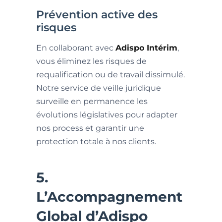
Prévention active des
risques
En collaborant avec
Adispo Intérim
,
vous éliminez les risques de
requalification ou de travail dissimulé.
Notre service de veille juridique
surveille en permanence les
évolutions législatives pour adapter
nos process et garantir une
protection totale à nos clients.
5.
L’Accompagnement
Global d’Adispo