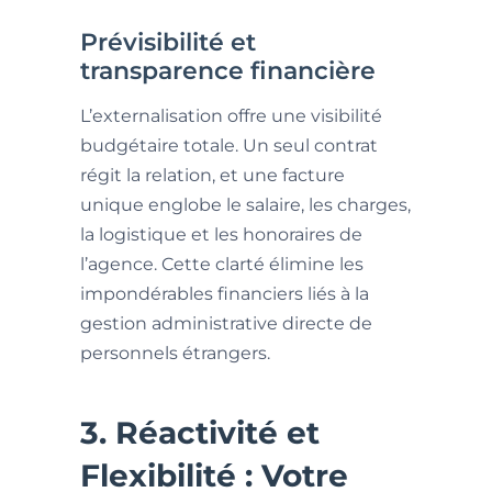
Prévisibilité et
transparence financière
L’externalisation offre une visibilité
budgétaire totale. Un seul contrat
régit la relation, et une facture
unique englobe le salaire, les charges,
la logistique et les honoraires de
l’agence. Cette clarté élimine les
impondérables financiers liés à la
gestion administrative directe de
personnels étrangers.
3. Réactivité et
Flexibilité : Votre