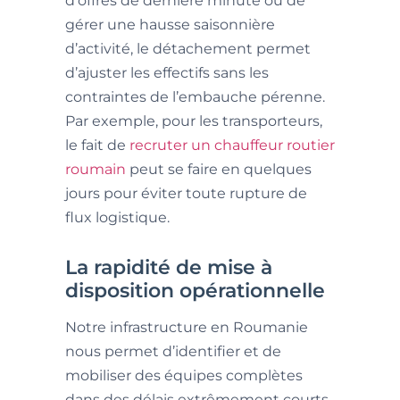
d’offres de dernière minute ou de
gérer une hausse saisonnière
d’activité, le détachement permet
d’ajuster les effectifs sans les
contraintes de l’embauche pérenne.
Par exemple, pour les transporteurs,
le fait de
recruter un chauffeur routier
roumain
peut se faire en quelques
jours pour éviter toute rupture de
flux logistique.
La rapidité de mise à
disposition opérationnelle
Notre infrastructure en Roumanie
nous permet d’identifier et de
mobiliser des équipes complètes
dans des délais extrêmement courts.