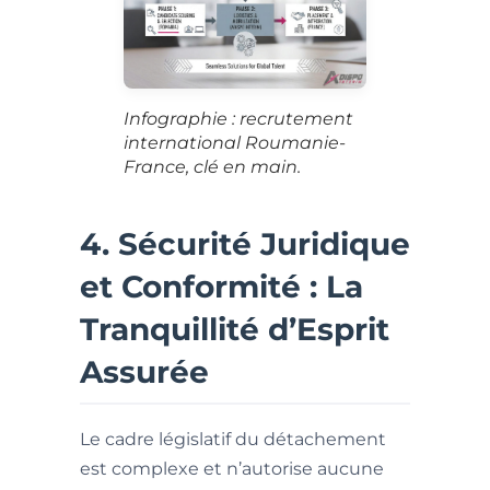
Infographie : recrutement
international Roumanie-
France, clé en main.
4. Sécurité Juridique
et Conformité : La
Tranquillité d’Esprit
Assurée
Le cadre législatif du détachement
est complexe et n’autorise aucune