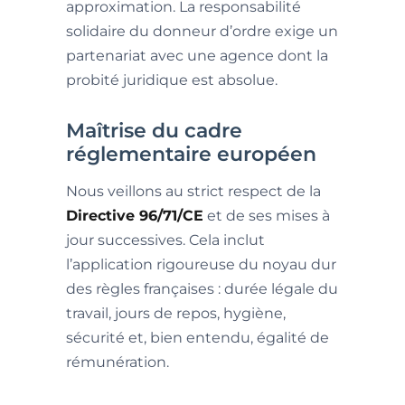
approximation. La responsabilité
solidaire du donneur d’ordre exige un
partenariat avec une agence dont la
probité juridique est absolue.
Maîtrise du cadre
réglementaire européen
Nous veillons au strict respect de la
Directive 96/71/CE
et de ses mises à
jour successives. Cela inclut
l’application rigoureuse du noyau dur
des règles françaises : durée légale du
travail, jours de repos, hygiène,
sécurité et, bien entendu, égalité de
rémunération.