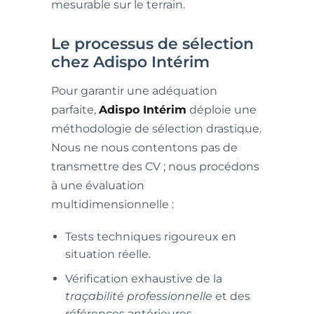
mesurable sur le terrain.
Le processus de sélection
chez Adispo Intérim
Pour garantir une adéquation
parfaite,
Adispo Intérim
déploie une
méthodologie de sélection drastique.
Nous ne nous contentons pas de
transmettre des CV ; nous procédons
à une évaluation
multidimensionnelle :
Tests techniques rigoureux en
situation réelle.
Vérification exhaustive de la
traçabilité professionnelle
et des
références antérieures.