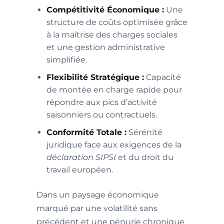
Compétitivité Économique :
Une
structure de coûts optimisée grâce
à la maîtrise des charges sociales
et une gestion administrative
simplifiée.
Flexibilité Stratégique :
Capacité
de montée en charge rapide pour
répondre aux pics d’activité
saisonniers ou contractuels.
Conformité Totale :
Sérénité
juridique face aux exigences de la
déclaration SIPSI
et du droit du
travail européen.
Dans un paysage économique
marqué par une volatilité sans
précédent et une pénurie chronique