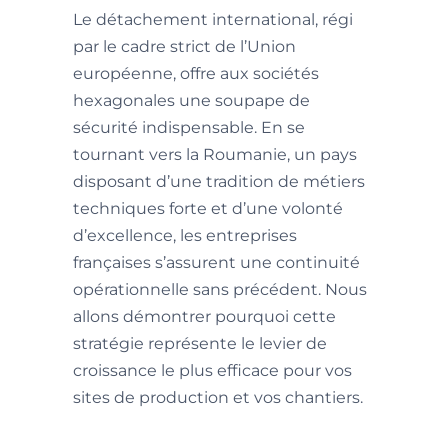
Le détachement international, régi
par le cadre strict de l’Union
européenne, offre aux sociétés
hexagonales une soupape de
sécurité indispensable. En se
tournant vers la Roumanie, un pays
disposant d’une tradition de métiers
techniques forte et d’une volonté
d’excellence, les entreprises
françaises s’assurent une continuité
opérationnelle sans précédent. Nous
allons démontrer pourquoi cette
stratégie représente le levier de
croissance le plus efficace pour vos
sites de production et vos chantiers.