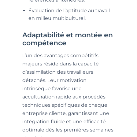
Évaluation de l’aptitude au travail
en milieu multiculturel.
Adaptabilité et montée en
compétence
L’un des avantages compétitifs
majeurs réside dans la capacité
d’assimilation des travailleurs
détachés. Leur motivation
intrinsèque favorise une
acculturation rapide aux procédés
techniques spécifiques de chaque
entreprise cliente, garantissant une
intégration fluide et une efficacité
optimale dès les premières semaines