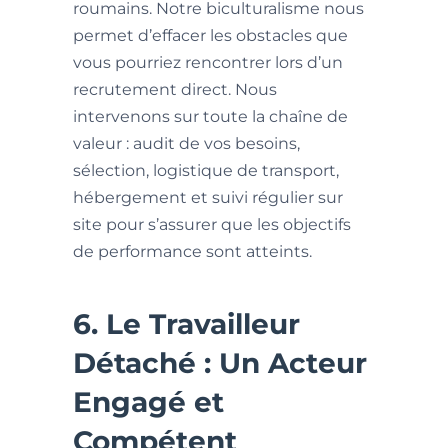
roumains. Notre biculturalisme nous
permet d’effacer les obstacles que
vous pourriez rencontrer lors d’un
recrutement direct. Nous
intervenons sur toute la chaîne de
valeur : audit de vos besoins,
sélection, logistique de transport,
hébergement et suivi régulier sur
site pour s’assurer que les objectifs
de performance sont atteints.
6. Le Travailleur
Détaché : Un Acteur
Engagé et
Compétent