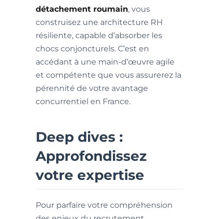
détachement roumain
, vous
construisez une architecture RH
résiliente, capable d’absorber les
chocs conjoncturels. C’est en
accédant à une main-d’œuvre agile
et compétente que vous assurerez la
pérennité de votre avantage
concurrentiel en France.
Deep dives :
Approfondissez
votre expertise
Pour parfaire votre compréhension
des enjeux du recrutement