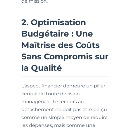
de mission.
2. Optimisation
Budgétaire : Une
Maîtrise des Coûts
Sans Compromis sur
la Qualité
L’aspect financier demeure un pilier
central de toute décision
managériale. Le recours au
détachement ne doit pas être perçu
comme un simple moyen de réduire
les dépenses, mais comme une