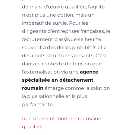
de main-d’œuvre qualifiée, l’agilité
n’est plus une option, mais un
impératif de survie. Pour les
dirigeants d’entreprises françaises, le
recrutement classique se heurte
souvent à des délais prohibitifs et à
des coûts structurels pesants. C’est
dans ce contexte de tension que
l’externalisation via une
agence
spécialisée en détachement
roumain
émerge comme la solution
la plus rationnelle et la plus
performante.
Recrutement fonderie roumaine
qualifiée