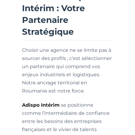
Intérim : Votre
Partenaire
Stratégique
Choisir une agence ne se limite pas à
sourcer des profils ; c’est sélectionner
un partenaire qui comprend vos
enjeux industriels et logistiques.
Notre ancrage territorial en
Roumanie est notre force.
Adispo Intérim
se positionne
comme l’intermédiaire de confiance
entre les besoins des entreprises
françaises et le vivier de talents