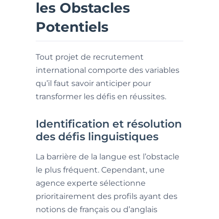
les Obstacles
Potentiels
Tout projet de recrutement
international comporte des variables
qu’il faut savoir anticiper pour
transformer les défis en réussites.
Identification et résolution
des défis linguistiques
La barrière de la langue est l’obstacle
le plus fréquent. Cependant, une
agence experte sélectionne
prioritairement des profils ayant des
notions de français ou d’anglais