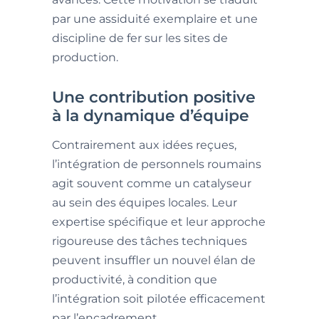
par une assiduité exemplaire et une
discipline de fer sur les sites de
production.
Une contribution positive
à la dynamique d’équipe
Contrairement aux idées reçues,
l’intégration de personnels roumains
agit souvent comme un catalyseur
au sein des équipes locales. Leur
expertise spécifique et leur approche
rigoureuse des tâches techniques
peuvent insuffler un nouvel élan de
productivité, à condition que
l’intégration soit pilotée efficacement
par l’encadrement.