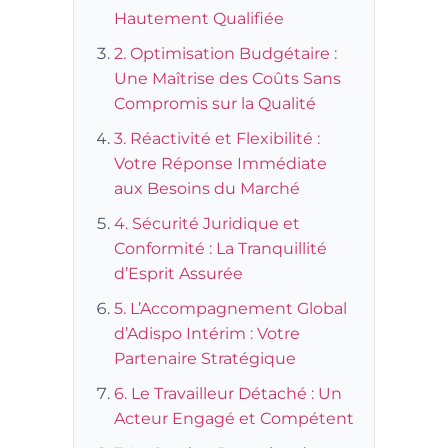
Hautement Qualifiée
2. Optimisation Budgétaire :
Une Maîtrise des Coûts Sans
Compromis sur la Qualité
3. Réactivité et Flexibilité :
Votre Réponse Immédiate
aux Besoins du Marché
4. Sécurité Juridique et
Conformité : La Tranquillité
d’Esprit Assurée
5. L’Accompagnement Global
d’Adispo Intérim : Votre
Partenaire Stratégique
6. Le Travailleur Détaché : Un
Acteur Engagé et Compétent