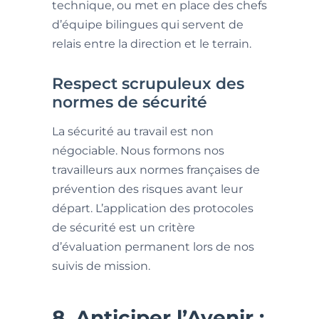
technique, ou met en place des chefs
d’équipe bilingues qui servent de
relais entre la direction et le terrain.
Respect scrupuleux des
normes de sécurité
La sécurité au travail est non
négociable. Nous formons nos
travailleurs aux normes françaises de
prévention des risques avant leur
départ. L’application des protocoles
de sécurité est un critère
d’évaluation permanent lors de nos
suivis de mission.
8. Anticiper l’Avenir :