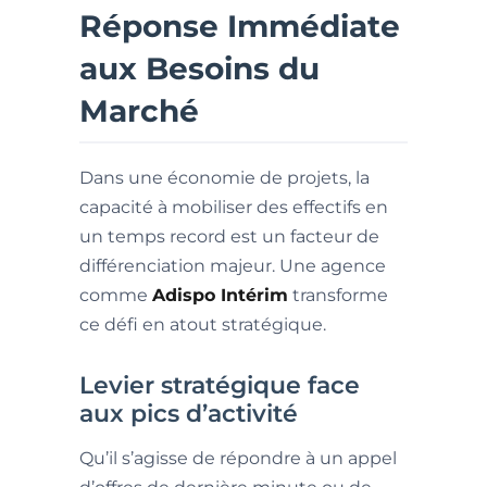
Réponse Immédiate
aux Besoins du
Marché
Dans une économie de projets, la
capacité à mobiliser des effectifs en
un temps record est un facteur de
différenciation majeur. Une agence
comme
Adispo Intérim
transforme
ce défi en atout stratégique.
Levier stratégique face
aux pics d’activité
Qu’il s’agisse de répondre à un appel