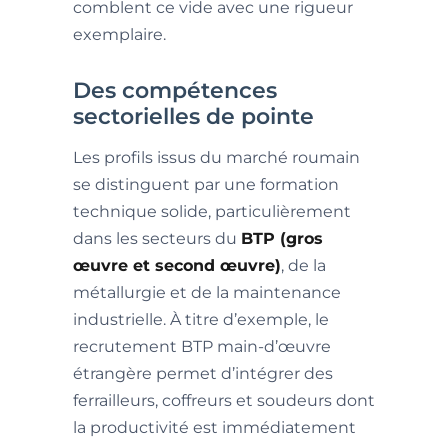
comblent ce vide avec une rigueur
exemplaire.
Des compétences
sectorielles de pointe
Les profils issus du marché roumain
se distinguent par une formation
technique solide, particulièrement
dans les secteurs du
BTP (gros
œuvre et second œuvre)
, de la
métallurgie et de la maintenance
industrielle. À titre d’exemple, le
recrutement BTP main-d’œuvre
étrangère permet d’intégrer des
ferrailleurs, coffreurs et soudeurs dont
la productivité est immédiatement