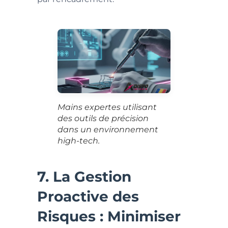
Mains expertes utilisant
des outils de précision
dans un environnement
high-tech.
7. La Gestion
Proactive des
Risques : Minimiser