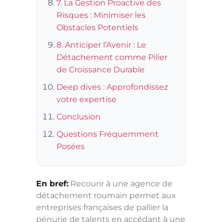
7. La Gestion Proactive des
Risques : Minimiser les
Obstacles Potentiels
8. Anticiper l’Avenir : Le
Détachement comme Pilier
de Croissance Durable
Deep dives : Approfondissez
votre expertise
Conclusion
Questions Fréquemment
Posées
En bref:
Recourir à une agence de
détachement roumain permet aux
entreprises françaises de pallier la
pénurie de talents en accédant à une