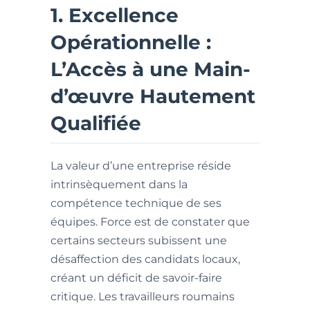
1. Excellence
Opérationnelle :
L’Accès à une Main-
d’œuvre Hautement
Qualifiée
La valeur d’une entreprise réside
intrinsèquement dans la
compétence technique de ses
équipes. Force est de constater que
certains secteurs subissent une
désaffection des candidats locaux,
créant un déficit de savoir-faire
critique. Les travailleurs roumains