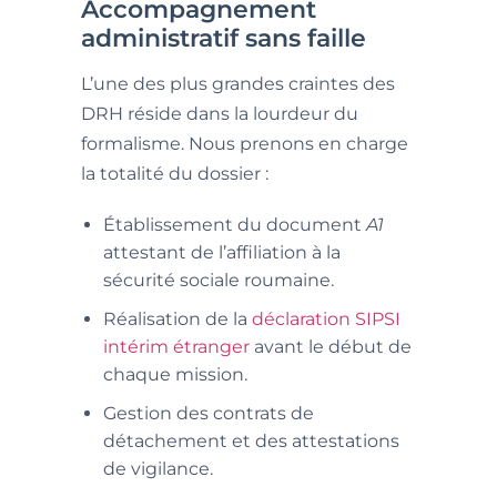
Accompagnement
administratif sans faille
L’une des plus grandes craintes des
DRH réside dans la lourdeur du
formalisme. Nous prenons en charge
la totalité du dossier :
Établissement du document
A1
attestant de l’affiliation à la
sécurité sociale roumaine.
Réalisation de la
déclaration SIPSI
intérim étranger
avant le début de
chaque mission.
Gestion des contrats de
détachement et des attestations
de vigilance.