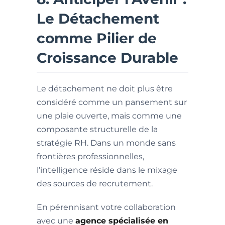
Le Détachement
comme Pilier de
Croissance Durable
Le détachement ne doit plus être
considéré comme un pansement sur
une plaie ouverte, mais comme une
composante structurelle de la
stratégie RH. Dans un monde sans
frontières professionnelles,
l’intelligence réside dans le mixage
des sources de recrutement.
En pérennisant votre collaboration
avec une
agence spécialisée en