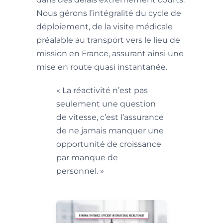
Nous gérons l’intégralité du cycle de
déploiement, de la visite médicale
préalable au transport vers le lieu de
mission en France, assurant ainsi une
mise en route quasi instantanée.
« La réactivité n’est pas
seulement une question
de vitesse, c’est l’assurance
de ne jamais manquer une
opportunité de croissance
par manque de
personnel. »