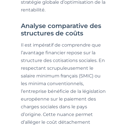
stratégie globale d’optimisation de la
rentabilité.
Analyse comparative des
structures de coûts
Il est impératif de comprendre que
l’avantage financier repose sur la
structure des cotisations sociales. En
respectant scrupuleusement le
salaire minimum français (SMIC) ou
les minima conventionnels,
l’entreprise bénéficie de la législation
européenne sur le paiement des
charges sociales dans le pays
d’origine. Cette nuance permet
d’alléger le coût détachement