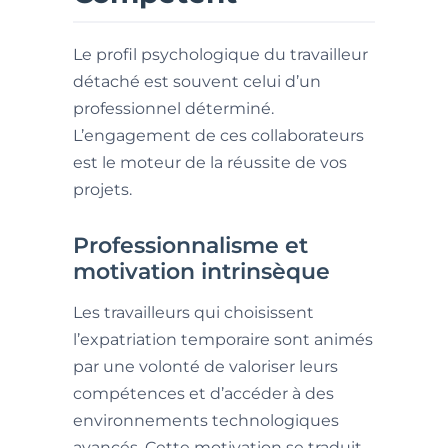
Le profil psychologique du travailleur
détaché est souvent celui d’un
professionnel déterminé.
L’engagement de ces collaborateurs
est le moteur de la réussite de vos
projets.
Professionnalisme et
motivation intrinsèque
Les travailleurs qui choisissent
l’expatriation temporaire sont animés
par une volonté de valoriser leurs
compétences et d’accéder à des
environnements technologiques
avancés. Cette motivation se traduit